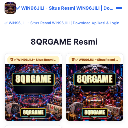
✅ WIN96JILI - Situs Resmi WIN96JILI | Download Aplikasi & Login
✅ WIN96JILI - Situs Resmi WIN96JILI | Download Aplikasi & Login
8QRGAME Resmi
🏆 ✅ WIN96JILI – Situs Resmi WIN96JILI | Download Aplikasi & Login · Populer
🏆 ✅ WIN96JILI – Situs Resmi WIN96JILI | Download Aplikasi & Login · Populer