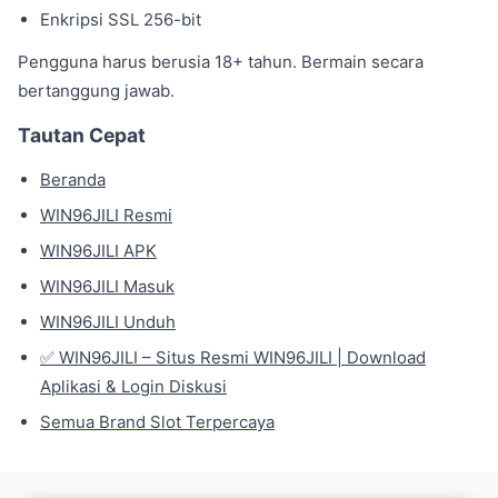
Enkripsi SSL 256-bit
Pengguna harus berusia 18+ tahun. Bermain secara
bertanggung jawab.
Tautan Cepat
Beranda
WIN96JILI Resmi
WIN96JILI APK
WIN96JILI Masuk
WIN96JILI Unduh
✅ WIN96JILI – Situs Resmi WIN96JILI | Download
Aplikasi & Login Diskusi
Semua Brand Slot Terpercaya