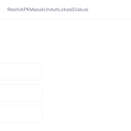
Resmi
APK
Masuk
Unduh
Lokasi
Diskusi