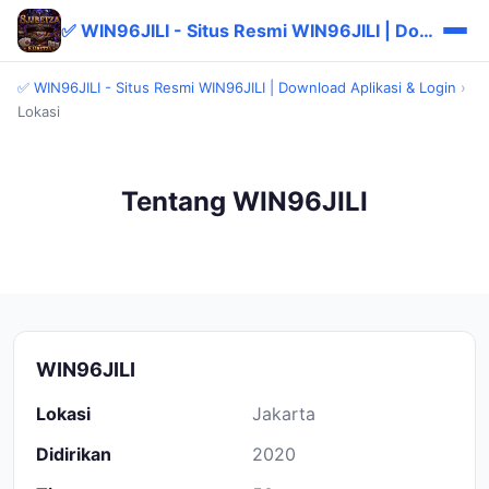
✅ WIN96JILI - Situs Resmi WIN96JILI | Download Aplikasi & Login
✅ WIN96JILI - Situs Resmi WIN96JILI | Download Aplikasi & Login
›
Lokasi
Tentang WIN96JILI
WIN96JILI
Lokasi
Jakarta
Didirikan
2020