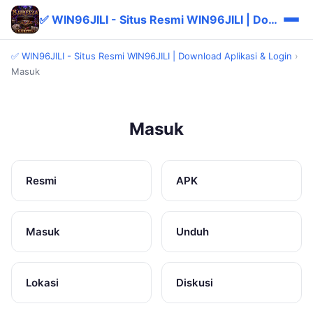
✅ WIN96JILI - Situs Resmi WIN96JILI | Download Aplikasi & Login
✅ WIN96JILI - Situs Resmi WIN96JILI | Download Aplikasi & Login
›
Masuk
Masuk
Resmi
APK
Masuk
Unduh
Lokasi
Diskusi